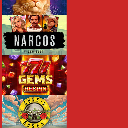
user_1773309
Lucky Lady's Charm Deluxe
user_1773309
10 000 руб.
Dolphin's Pearl Deluxe
Markmark
5 100 руб.
Blackjack
Alex Buh
15 520 руб.
Book of Ra Deluxe
***1749
7 000 руб.