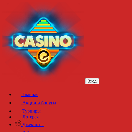
Вход
Главная
Акции и бонусы
Турниры
Лотерея
Джекпоты