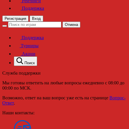
Рейтинги
Поддержка
Регистрация
Вход
Отмена
Поддержка
Турниры
Акции
Поиск
Служба поддержки
Мы готовы ответить на любые вопросы ежедневно с 08:00 до
00:00 по МСК.
Возможно, ответ на ваш вопрос уже есть на странице
Вопрос-
Ответ
.
Наши контакты: