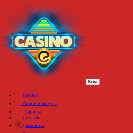
Вход
Главная
Акции и бонусы
Турниры
Лотерея
Джекпоты