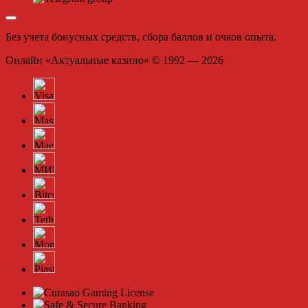
Без учета бонусных средств, сбора баллов и очков опыта.
Онлайн «Актуальные казино» © 1992 — 2026