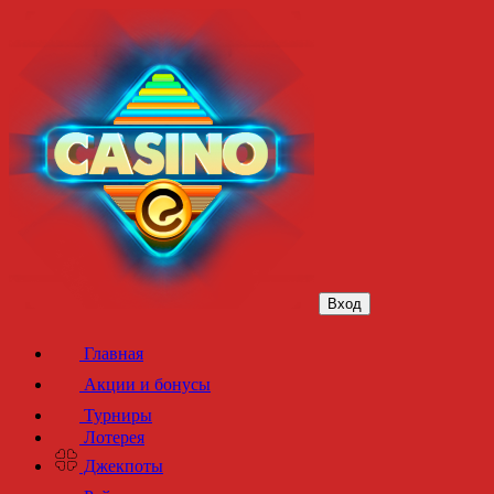
Вход
Главная
Акции и бонусы
Турниры
Лотерея
Джекпоты