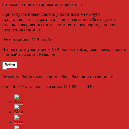
Страховка при тестировании новых игр
При запуске новых слотов участникам VIP-клуба
предоставляется страховка — возвращаемый % от суммы
ставок, совершенных в течение тестового периода после
появления новинки.
Регистрация в VIP-клубе
Чтобы стать участником VIP-клуба, необходимо сначала войти
в онлайн-казино «Вулкан»
Войти
Без учета бонусных средств, сбора баллов и очков опыта.
Онлайн «Актуальные казино» © 1992 — 2026