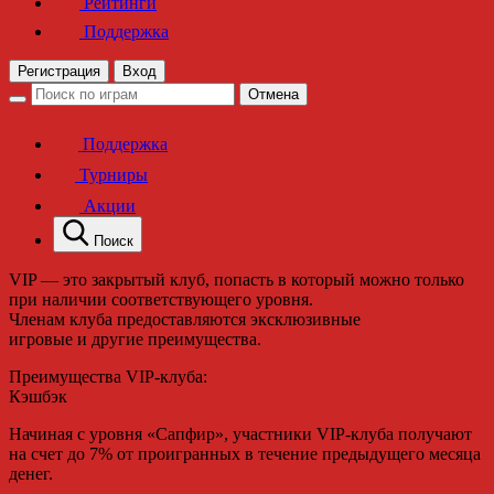
Рейтинги
Поддержка
Регистрация
Вход
Отмена
Поддержка
Турниры
Акции
Поиск
VIP — это закрытый клуб, попасть в который можно только
при наличии соответствующего уровня.
Членам клуба предоставляются эксклюзивные
игровые и другие преимущества.
Преимущества VIP-клуба:
Кэшбэк
Начиная с уровня «Сапфир», участники VIP-клуба получают
на счет до 7% от проигранных в течение предыдущего месяца
денег.