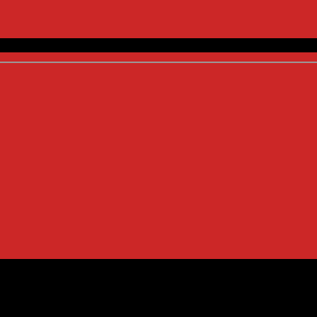
реальные деньги.