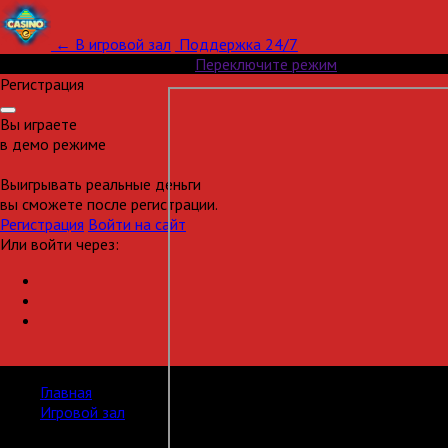
← В игровой зал
Поддержка 24/7
Вы играете в демо-режиме.
Переключите режим
и выигрывайте 
Регистрация
Вы играете
в демо режиме
Выигрывать реальные деньги
вы сможете после регистрации.
Регистрация
Войти на сайт
Или войти через:
Главная
Игровой зал
Valhalla