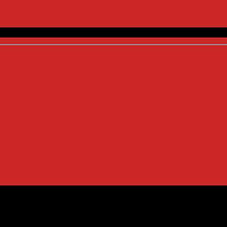
реальные деньги.