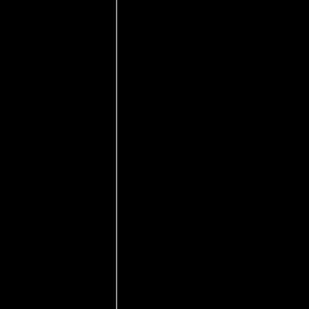
Hungry Shark