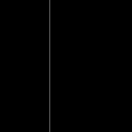
First Class Traveller