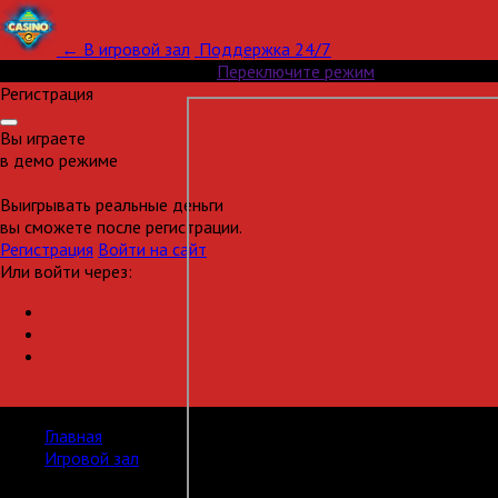
← В игровой зал
Поддержка 24/7
Вы играете в демо-режиме.
Переключите режим
и выигрывайте 
Регистрация
Вы играете
в демо режиме
Выигрывать реальные деньги
вы сможете после регистрации.
Регистрация
Войти на сайт
Или войти через:
Главная
Игровой зал
First Class Traveller