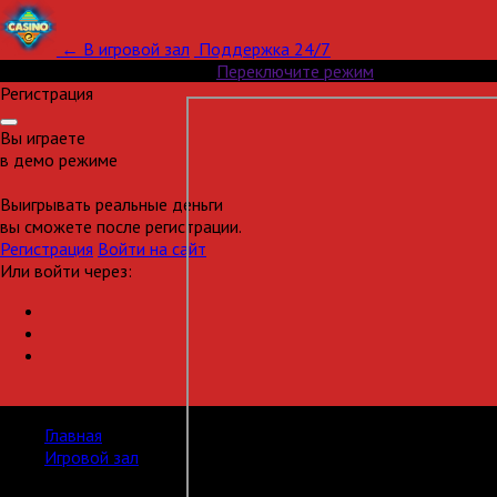
← В игровой зал
Поддержка 24/7
Вы играете в демо-режиме.
Переключите режим
и выигрывайте 
Регистрация
Вы играете
в демо режиме
Выигрывать реальные деньги
вы сможете после регистрации.
Регистрация
Войти на сайт
Или войти через:
Главная
Игровой зал
Fairy Queen