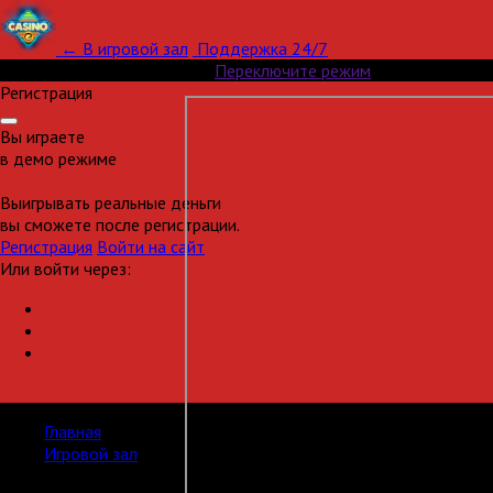
← В игровой зал
Поддержка 24/7
Вы играете в демо-режиме.
Переключите режим
и выигрывайте 
Регистрация
Вы играете
в демо режиме
Выигрывать реальные деньги
вы сможете после регистрации.
Регистрация
Войти на сайт
Или войти через:
Главная
Игровой зал
Dragon's Deep