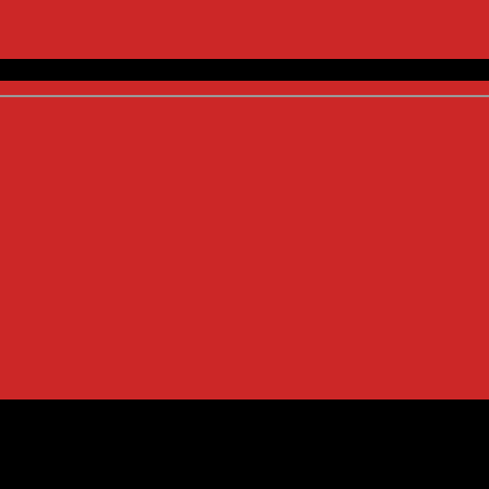
реальные деньги.