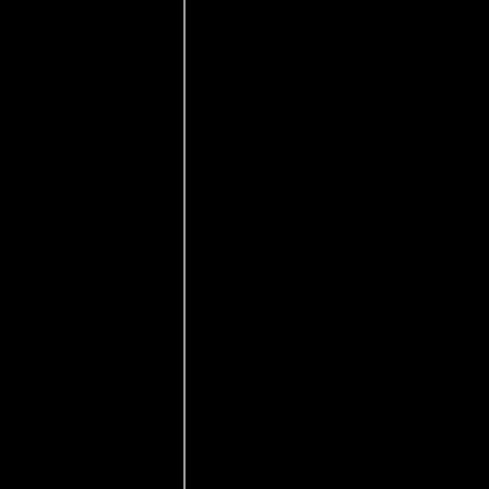
Dazzle Me