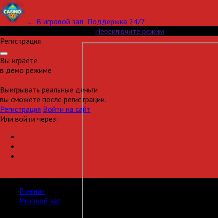
← В игровой зал
Поддержка 24/7
Вы играете в демо-режиме.
Переключите режим
и выигрывайте 
Регистрация
Вы играете
в демо режиме
Выигрывать реальные деньги
вы сможете после регистрации.
Регистрация
Войти на сайт
Или войти через:
Главная
Игровой зал
Bells on Fire HOT