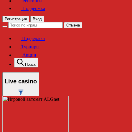
Рейтинги
Поддержка
Регистрация
Вход
Отмена
Поддержка
Турниры
Акции
Поиск
Live casino