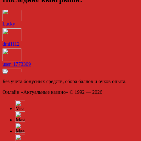
Удача
9 005 руб.
Book of Ra
Lacky
6 000 руб.
Crazy Monkey
dmi1112
5 000 руб.
Divine Fortune MegaWays™
user_1773309
8 630 руб.
Dolphin's Pearl
Без учета бонусных средств, сбора баллов и очков опыта.
РАВИК
10 200 руб.
Онлайн «Актуальные казино» © 1992 — 2026
Vikings go Berzerk
user_1773309
5 162 руб.
Dolphin's Pearl
BalkaF8
5 000 руб.
Wild Warrior